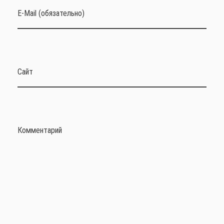
E-Mail (обязательно)
Сайт
Комментарий