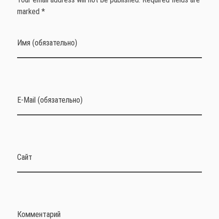
marked *
Имя (обязательно)
E-Mail (обязательно)
Сайт
Комментарий