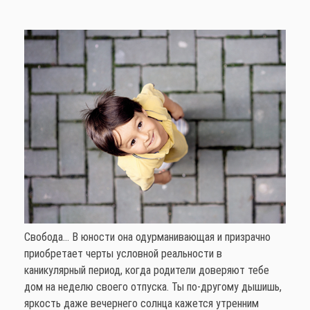
Свобода… В юности она одурманивающая и призрачно
приобретает черты условной реальности в
каникулярный период, когда родители доверяют тебе
дом на неделю своего отпуска. Ты по-другому дышишь,
яркость даже вечернего солнца кажется утренним