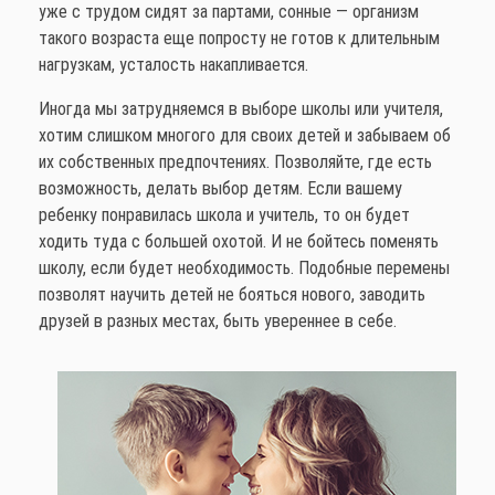
уже с трудом сидят за партами, сонные — организм
такого возраста еще попросту не готов к длительным
нагрузкам, усталость накапливается.
Иногда мы затрудняемся в выборе школы или учителя,
хотим слишком многого для своих детей и забываем об
их собственных предпочтениях. Позволяйте, где есть
возможность, делать выбор детям. Если вашему
ребенку понравилась школа и учитель, то он будет
ходить туда с большей охотой. И не бойтесь поменять
школу, если будет необходимость. Подобные перемены
позволят научить детей не бояться нового, заводить
друзей в разных местах, быть увереннее в себе.