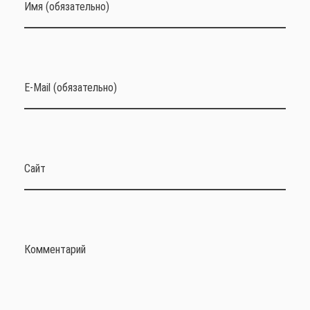
Имя (обязательно)
E-Mail (обязательно)
Сайт
Комментарий