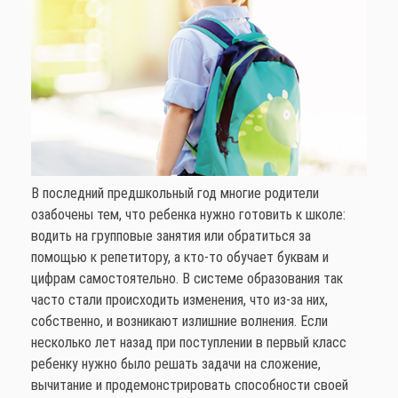
В последний предшкольный год многие родители
озабочены тем, что ребенка нужно готовить к школе:
водить на групповые занятия или обратиться за
помощью к репетитору, а кто-то обучает буквам и
цифрам самостоятельно. В системе образования так
часто стали происходить изменения, что из-за них,
собственно, и возникают излишние волнения. Если
несколько лет назад при поступлении в первый класс
ребенку нужно было решать задачи на сложение,
вычитание и продемонстрировать способности своей