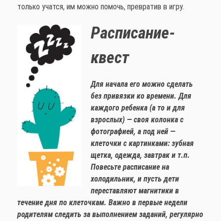
только учатся, им можно помочь, превратив в игру.
Расписание-
квест
Для начала его можно сделать
без привязки ко времени. Для
каждого ребенка (а то и для
взрослых) — своя колонка с
фотографией, а под ней —
клеточки с картинками: зубная
щетка, одежда, завтрак и т.п.
Повесьте расписание на
холодильник, и пусть дети
переставляют магнитики в
течение дня по клеточкам. Важно в первые недели
родителям следить за выполнением заданий, регулярно