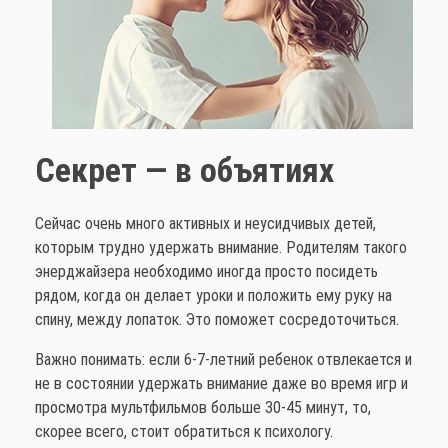
Секрет — в объятиях
Сейчас очень много активных и неусидчивых детей,
которым трудно удержать внимание. Родителям такого
энерджайзера необходимо иногда просто посидеть
рядом, когда он делает уроки и положить ему руку на
спину, между лопаток. Это поможет сосредоточиться.
Важно понимать: если 6-7-летний ребенок отвлекается и
не в состоянии удержать внимание даже во время игр и
просмотра мультфильмов больше 30-45 минут, то,
скорее всего, стоит обратиться к психологу.