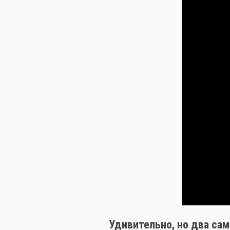
Удивительно, но два сам