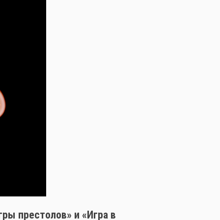
гры престолов» и «Игра в