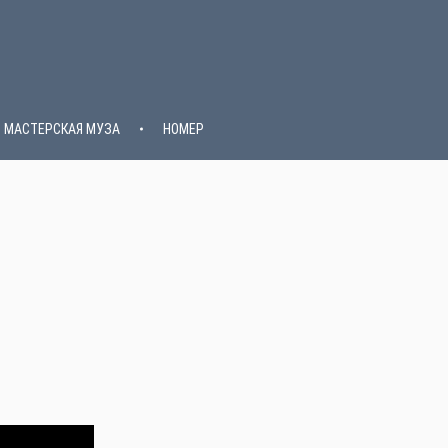
МАСТЕРСКАЯ МУЗА
НОМЕР