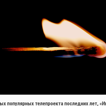
ых популярных телепроекта последних лет, «И