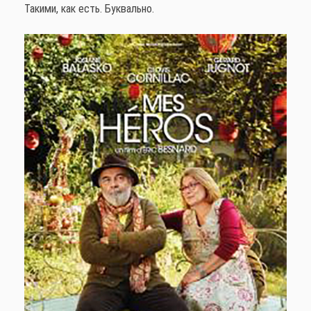
Такими, как есть. Буквально.