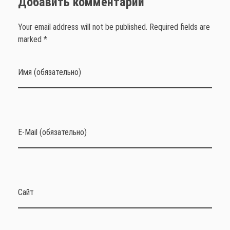
Добавить комментарий
Your email address will not be published. Required fields are
marked *
Имя (обязательно)
E-Mail (обязательно)
Сайт