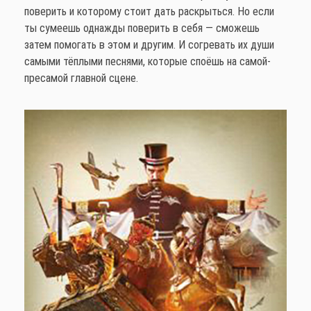
поверить и которому стоит дать раскрыться. Но если
ты сумеешь однажды поверить в себя — сможешь
затем помогать в этом и другим. И согревать их души
самыми тёплыми песнями, которые споёшь на самой-
пресамой главной сцене.