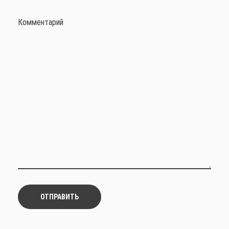
Комментарий