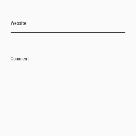
Website
Comment