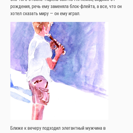
рождения, речь ему заменяла блок-флейта, а все, что он
хотел сказать миру — он ему играл.
Ближе к вечеру подходил элегантный мужчина в