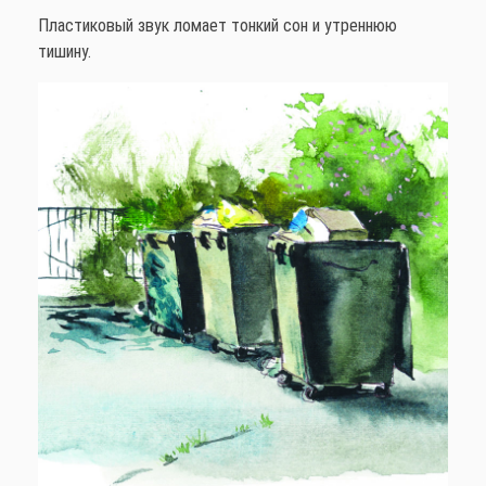
Пластиковый звук ломает тонкий сон и утреннюю
тишину.