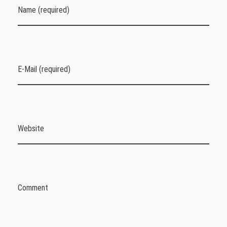
Name (required)
E-Mail (required)
Website
Comment