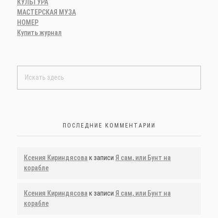
КУЛЬТУРА
МАСТЕРСКАЯ МУЗА
НОМЕР
Купить журнал
ПОСЛЕДНИЕ КОММЕНТАРИИ
Ксения Кириндясова
к записи
Я сам, или Бунт на
корабле
Ксения Кириндясова
к записи
Я сам, или Бунт на
корабле