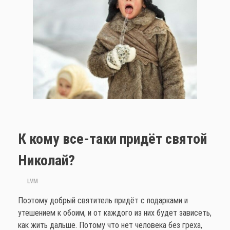
К кому все-таки придёт святой
Николай?
от
LVM
Поэтому добрый святитель придёт с подарками и
утешением к обоим, и от каждого из них будет зависеть,
как жить дальше. Потому что нет человека без греха,