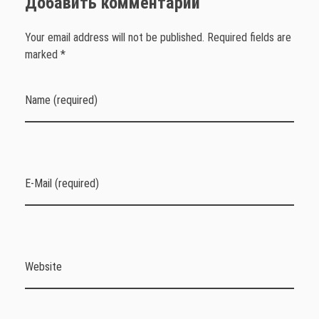
Добавить комментарий
Your email address will not be published. Required fields are
marked *
Name (required)
E-Mail (required)
Website