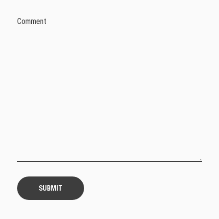
Comment