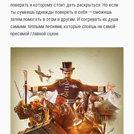
поверить и которому стоит дать раскрыться. Но если
ты сумеешь однажды поверить в себя — сможешь
затем помогать в этом и другим. И согревать их души
самыми тёплыми песнями, которые споёшь на самой-
пресамой главной сцене.